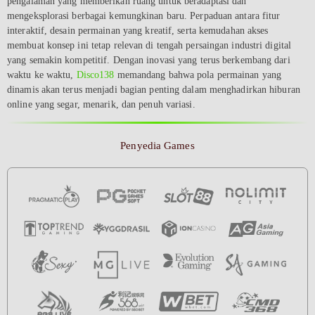
pengalaman yang memberikan ruang untuk beradaptasi dan
mengeksplorasi berbagai kemungkinan baru. Perpaduan antara fitur
interaktif, desain permainan yang kreatif, serta kemudahan akses
membuat konsep ini tetap relevan di tengah persaingan industri digital
yang semakin kompetitif. Dengan inovasi yang terus berkembang dari
waktu ke waktu,
Disco138
memandang bahwa pola permainan yang
dinamis akan terus menjadi bagian penting dalam menghadirkan hiburan
online yang segar, menarik, dan penuh variasi.
Penyedia Games