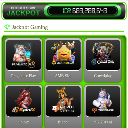
Jackpot Gaming
Pragmatic Play
AMB Slot
Crowdplay
Spinix
Bigpot
YGGDrasil