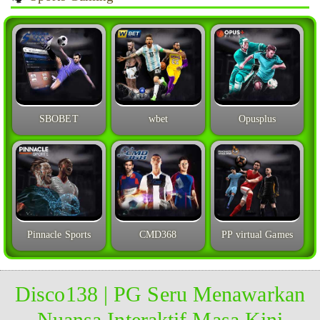
SBOBET
wbet
Opusplus
Pinnacle Sports
CMD368
PP virtual Games
Disco138 | PG Seru Menawarkan
Nuansa Interaktif Masa Kini