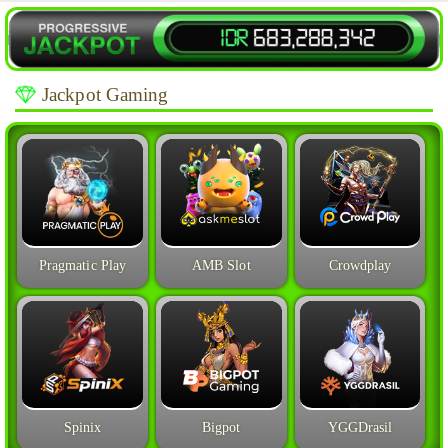
Jackpot Gaming
Pragmatic Play
AMB Slot
Crowdplay
Spinix
Bigpot
YGGDrasil