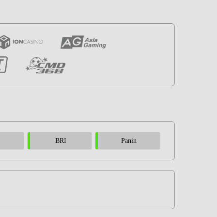
BRI
Panin