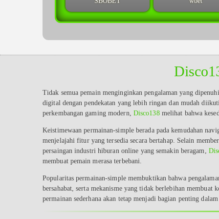
SBOBET
wbet
Disco13
Tidak semua pemain menginginkan pengalaman yang dipenuhi 
digital dengan pendekatan yang lebih ringan dan mudah diiku
perkembangan gaming modern,
Disco138
melihat bahwa kesed
Keistimewaan permainan-simple berada pada kemudahan navigas
menjelajahi fitur yang tersedia secara bertahap. Selain memb
persaingan industri hiburan online yang semakin beragam,
Dis
membuat pemain merasa terbebani.
Popularitas permainan-simple membuktikan bahwa pengalaman y
bersahabat, serta mekanisme yang tidak berlebihan membuat k
permainan sederhana akan tetap menjadi bagian penting dalam