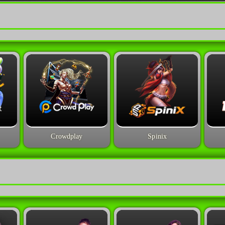
Crowdplay
Spinix