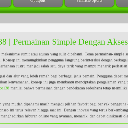
Opusplus
Pinnacle Sports
8 | Permainan Simple Dengan Akses
mekanisme rumit atau aturan yang sulit dipahami. Tema permainan-simple s
ti. Konsep ini memungkinkan pengguna langsung berinteraksi dengan berbaga
erhanaan justru menjadi salah satu daya tarik yang mampu menarik perhatian
i dan alur yang lebih ramah bagi berbagai jenis pemain. Pengguna dapat men
erikan kenyamanan, konsep ini juga membantu menciptakan pengalaman yang ter
co138
menilai bahwa permainan dengan pendekatan sederhana tetap memiliki 
ang mudah dipahami masih menjadi pilihan favorit bagi banyak pengguna dig
onsep ini terus relevan hingga saat ini. Dengan inovasi yang terus berkemba
 menghadirkan hiburan online yang nyaman, menarik, dan dapat dinikmati ole