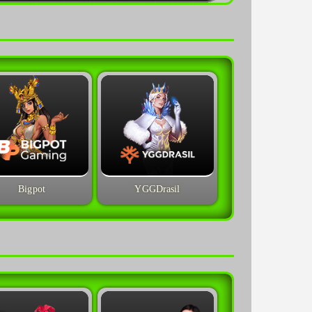
Bigpot
YGGDrasil