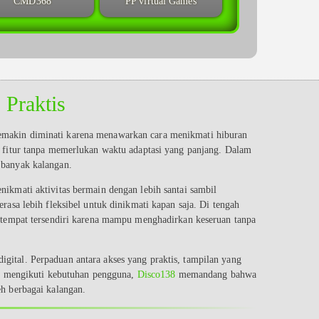
CMD368
PP virtual Games
 Praktis
emakin diminati karena menawarkan cara menikmati hiburan
i fitur tanpa memerlukan waktu adaptasi yang panjang. Dalam
 banyak kalangan.
ikmati aktivitas bermain dengan lebih santai sambil
asa lebih fleksibel untuk dinikmati kapan saja. Di tengah
tempat tersendiri karena mampu menghadirkan keseruan tanpa
ital. Perpaduan antara akses yang praktis, tampilan yang
ng mengikuti kebutuhan pengguna,
Disco138
memandang bahwa
h berbagai kalangan.