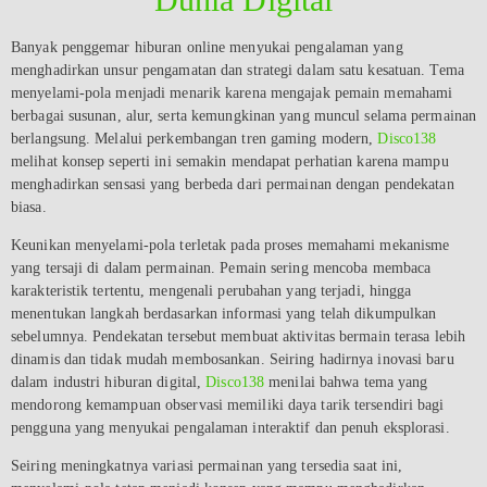
Banyak penggemar hiburan online menyukai pengalaman yang
menghadirkan unsur pengamatan dan strategi dalam satu kesatuan. Tema
menyelami-pola menjadi menarik karena mengajak pemain memahami
berbagai susunan, alur, serta kemungkinan yang muncul selama permainan
berlangsung. Melalui perkembangan tren gaming modern,
Disco138
melihat konsep seperti ini semakin mendapat perhatian karena mampu
menghadirkan sensasi yang berbeda dari permainan dengan pendekatan
biasa.
Keunikan menyelami-pola terletak pada proses memahami mekanisme
yang tersaji di dalam permainan. Pemain sering mencoba membaca
karakteristik tertentu, mengenali perubahan yang terjadi, hingga
menentukan langkah berdasarkan informasi yang telah dikumpulkan
sebelumnya. Pendekatan tersebut membuat aktivitas bermain terasa lebih
dinamis dan tidak mudah membosankan. Seiring hadirnya inovasi baru
dalam industri hiburan digital,
Disco138
menilai bahwa tema yang
mendorong kemampuan observasi memiliki daya tarik tersendiri bagi
pengguna yang menyukai pengalaman interaktif dan penuh eksplorasi.
Seiring meningkatnya variasi permainan yang tersedia saat ini,