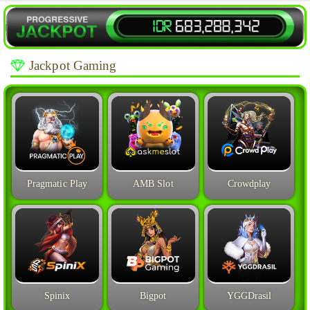
Jackpot Gaming
Pragmatic Play
AMB Slot
Crowdplay
Spinix
Bigpot
YGGDrasil