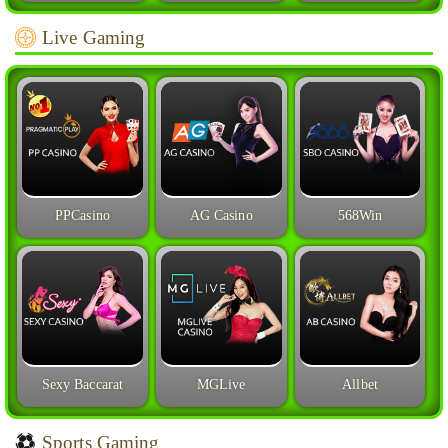
Live Gaming
PPCasino
AG Casino
568Win
Sexy Baccarat
MGLive
Allbet
Sports Gaming