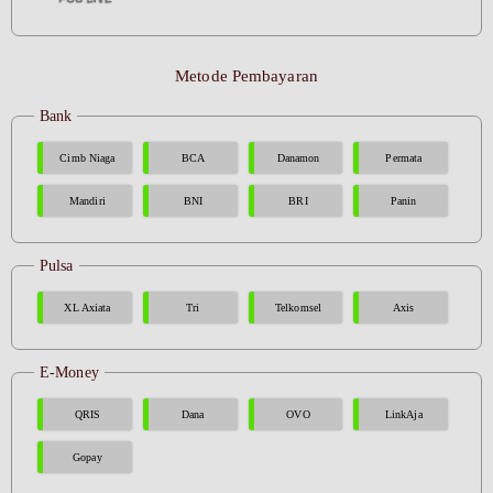
Metode Pembayaran
Bank
Cimb Niaga
BCA
Danamon
Permata
Mandiri
BNI
BRI
Panin
Pulsa
XL Axiata
Tri
Telkomsel
Axis
E-Money
QRIS
Dana
OVO
LinkAja
Gopay