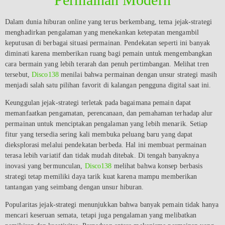
Dalam dunia hiburan online yang terus berkembang, tema jejak-strategi
menghadirkan pengalaman yang menekankan ketepatan mengambil
keputusan di berbagai situasi permainan. Pendekatan seperti ini banyak
diminati karena memberikan ruang bagi pemain untuk mengembangkan
cara bermain yang lebih terarah dan penuh pertimbangan. Melihat tren
tersebut,
Disco138
menilai bahwa permainan dengan unsur strategi masih
menjadi salah satu pilihan favorit di kalangan pengguna digital saat ini.
Keunggulan jejak-strategi terletak pada bagaimana pemain dapat
memanfaatkan pengamatan, perencanaan, dan pemahaman terhadap alur
permainan untuk menciptakan pengalaman yang lebih menarik. Setiap
fitur yang tersedia sering kali membuka peluang baru yang dapat
dieksplorasi melalui pendekatan berbeda. Hal ini membuat permainan
terasa lebih variatif dan tidak mudah ditebak. Di tengah banyaknya
inovasi yang bermunculan,
Disco138
melihat bahwa konsep berbasis
strategi tetap memiliki daya tarik kuat karena mampu memberikan
tantangan yang seimbang dengan unsur hiburan.
Popularitas jejak-strategi menunjukkan bahwa banyak pemain tidak hanya
mencari keseruan semata, tetapi juga pengalaman yang melibatkan