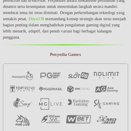
pemikiran dan kreativitas. Perpaduan antara mekanisme permainan yang
dinamis serta kesempatan untuk menentukan langkah secara mandiri
membuat tema ini terus diminati. Dengan perkembangan teknologi yang
semakin pesat,
Disco138
memandang konsep strategis akan terus menjadi
bagian penting dalam menghadirkan pengalaman gaming digital yang
lebih menarik, adaptif, dan penuh variasi bagi berbagai kalangan
pengguna.
Penyedia Games