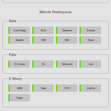
Metode Pembayaran
Bank
Cimb Niaga
BCA
Danamon
Permata
Mandiri
BNI
BRI
Panin
Pulsa
XL Axiata
Tri
Telkomsel
Axis
E-Money
QRIS
Dana
OVO
LinkAja
Gopay